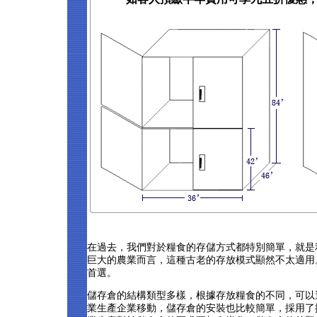
在過去，我們對於糧食的存儲方式都特別簡單，就是
巨大的農業而言，這種古老的存放模式顯然不太適用
首選。
儲存倉的結構類型多樣，根據存放糧食的不同，可以
業生產企業移動，儲存倉的安裝也比較簡單，採用了